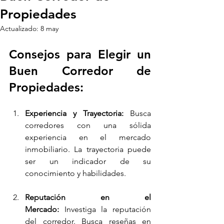
Propiedades
Actualizado:
8 may
Consejos para Elegir un 
Buen Corredor de 
Propiedades:
Experiencia y Trayectoria: 
Busca 
corredores con una sólida 
experiencia en el mercado 
inmobiliario. La trayectoria puede 
ser un indicador de su 
conocimiento y habilidades.
Reputación en el 
Mercado: 
Investiga la reputación 
del corredor. Busca reseñas en 