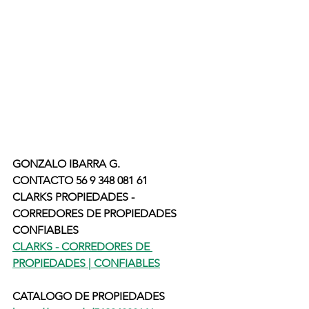
GONZALO IBARRA G.
CONTACTO 56 9 348 081 61
CLARKS PROPIEDADES - 
CORREDORES DE PROPIEDADES 
CONFIABLES
CLARKS - CORREDORES DE 
PROPIEDADES | CONFIABLES
CATALOGO DE PROPIEDADES