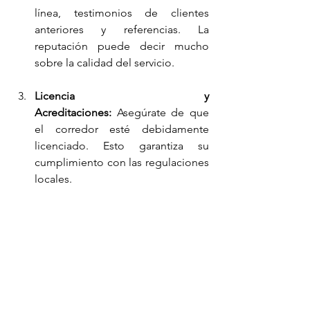
línea, testimonios de clientes 
anteriores y referencias. La 
reputación puede decir mucho 
sobre la calidad del servicio.
Licencia y 
Acreditaciones: 
Asegúrate de que 
el corredor esté debidamente 
licenciado. Esto garantiza su 
cumplimiento con las regulaciones 
locales.