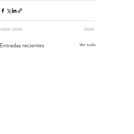
Ver todo
Entradas recientes