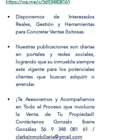
https://wa.me/c/56934808161
Disponemos de Interesados 
Reales, Gestión y Herramientas 
para Concretar Ventas Exitosas.
Nuestras publicaciones son diarias 
en portales y redes sociales, 
logrando que su inmueble siempre 
este vigente para los potenciales 
clientes que buscan adquirir o 
arrendar.
¡Te Asesoramos y Acompañamos 
en Todo el Proceso que involucra 
la Venta de Tu Propiedad! 
Contáctanos Gonzalo Ibarra 
González 56 9 348 081 61 / 
clarksinmobiliaria@gmail.com