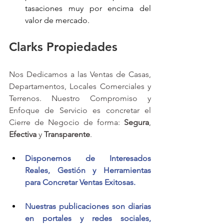
tasaciones muy por encima del 
valor de mercado. 
Clarks Propiedades
Nos Dedicamos a las Ventas de Casas, 
Departamentos, Locales Comerciales y 
Terrenos. Nuestro Compromiso y 
Enfoque de Servicio es concretar el 
Cierre de Negocio de forma: 
Segura
, 
Efectiva
 y 
Transparente
.
Disponemos de Interesados 
Reales, Gestión y Herramientas 
para Concretar Ventas Exitosas.
Nuestras publicaciones son diarias 
en portales y redes sociales, 