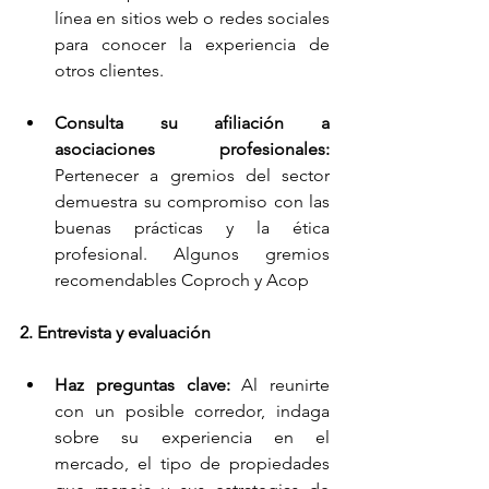
línea en sitios web o redes sociales 
para conocer la experiencia de 
otros clientes.
Consulta su afiliación a 
asociaciones profesionales:
Pertenecer a gremios del sector 
demuestra su compromiso con las 
buenas prácticas y la ética 
profesional. Algunos gremios 
recomendables Coproch y Acop 
2. Entrevista y evaluación
Haz preguntas clave:
 Al reunirte 
con un posible corredor, indaga 
sobre su experiencia en el 
mercado, el tipo de propiedades 