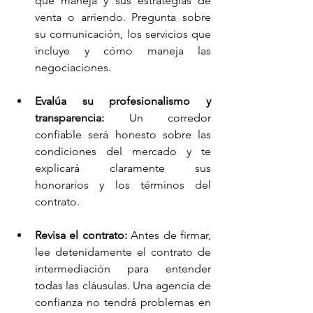
que maneja y sus estrategias de 
venta o arriendo. Pregunta sobre 
su comunicación, los servicios que 
incluye y cómo maneja las 
negociaciones.
Evalúa su profesionalismo y 
transparencia:
 Un corredor 
confiable será honesto sobre las 
condiciones del mercado y te 
explicará claramente sus 
honorarios y los términos del 
contrato.
Revisa el contrato:
 Antes de firmar, 
lee detenidamente el contrato de 
intermediación para entender 
todas las cláusulas. Una agencia de 
confianza no tendrá problemas en 