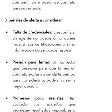
compartir un modelo de contrato 
para su revisión. 
3. Señales de alerta a considerar
Falta de credenciales:
 Desconfía si 
un agente no puede o no quiere 
mostrar sus certificaciones o si su 
información no se puede rastrear.
Presión para firmar:
 Un corredor 
que presiona para que firmes un 
contrato exclusivo sin darte tiempo 
para considerarlo, podría no ser la 
mejor opción.
Promesas poco realistas:
 Ten 
cuidado con aquellos que 
prometen resultados imposibles o 