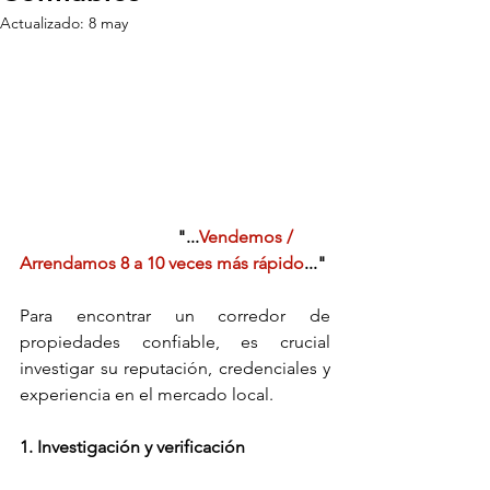
Actualizado:
8 may
        "...
Vendemos / 
Arrendamos 8 a 10 veces más rápido
..."
Para encontrar un corredor de 
propiedades confiable, es crucial 
investigar su reputación, credenciales y 
experiencia en el mercado local. 
1. Investigación y verificación