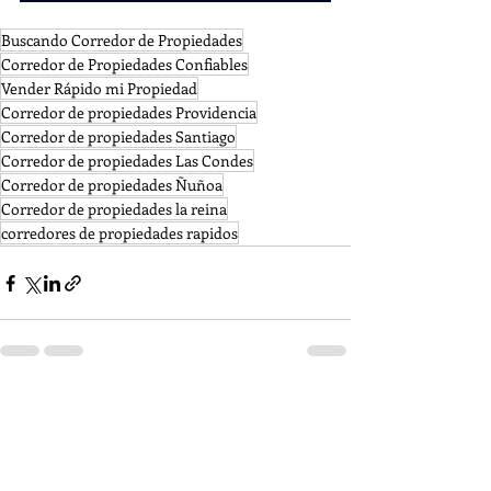
Buscando Corredor de Propiedades
Corredor de Propiedades Confiables
Vender Rápido mi Propiedad
Corredor de propiedades Providencia
Corredor de propiedades Santiago
Corredor de propiedades Las Condes
Corredor de propiedades Ñuñoa
Corredor de propiedades la reina
corredores de propiedades rapidos
Ver todo
Entradas recientes