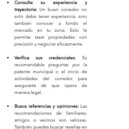
Consulta su experiencia y 
trayectoria:
 Un buen corredor no 
solo debe tener experiencia, sino 
también conocer a fondo el 
mercado en tu zona. Esto le 
permite tasar propiedades con 
precisión y negociar eficazmente.
Verifica sus credenciales:
 Es 
recomendable preguntar por la 
patente municipal o el inicio de 
actividades del corredor para 
asegurarte de que opera de 
manera legal.
Busca referencias y opiniones:
 Las 
recomendaciones de familiares, 
amigos o vecinos son valiosas. 
También puedes buscar reseñas en 